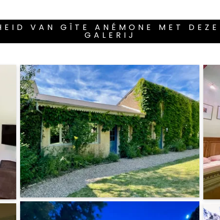
EID VAN GÎTE ANÉMONE MET DEZ
GALERIJ