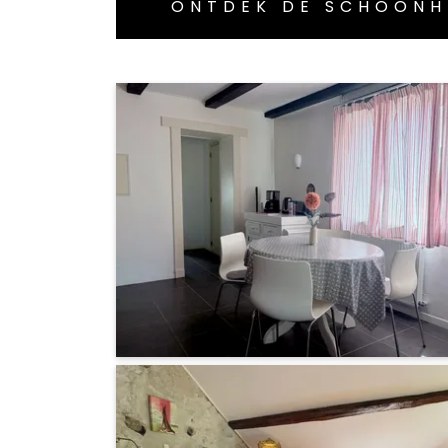
ONTDEK DE SCHOONH