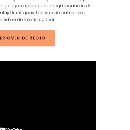
n gelegen op een prachtige locatie in de
altijd kunt genieten van de natuurlijke
eid en de lokale cultuur.
ER OVER DE REGIO