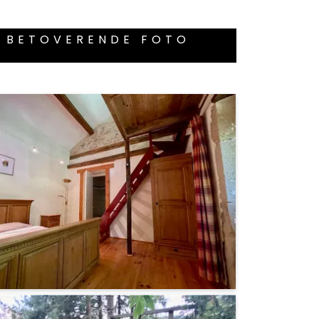
E BETOVERENDE FOTO