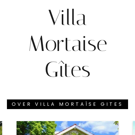
Villa
Mortaise
Gîtes
OVER VILLA MORTAÎSE GITES