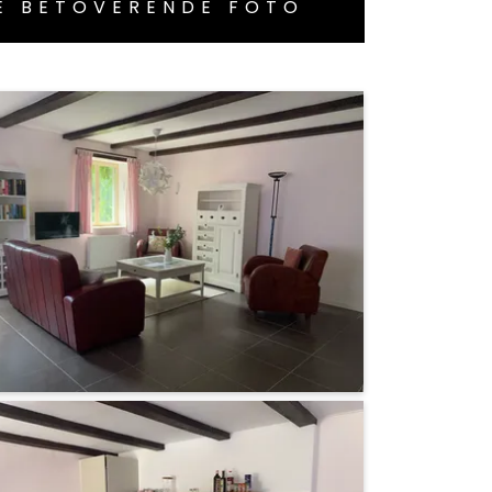
E BETOVERENDE FOTO