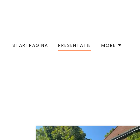
STARTPAGINA
PRESENTATIE
MORE