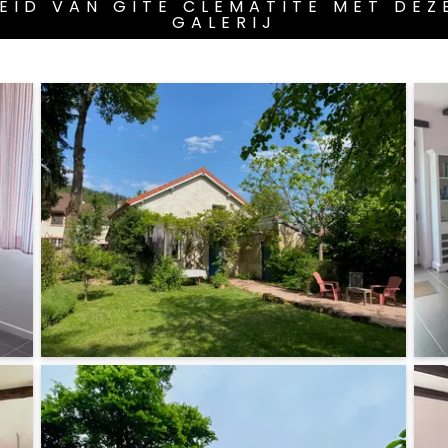
EID VAN GÎTE CLÉMATITE MET DEZ
GALERIJ