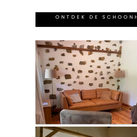
ONTDEK DE SCHOONH