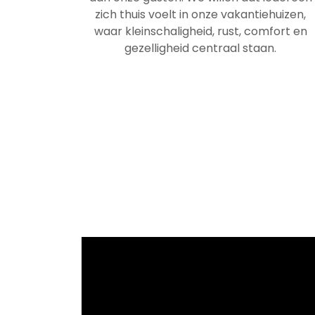
zich thuis voelt in onze vakantiehuizen,
waar kleinschaligheid, rust, comfort en
gezelligheid centraal staan.